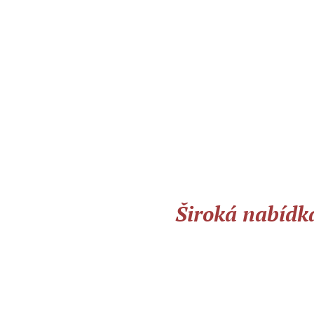
Široká nabídka